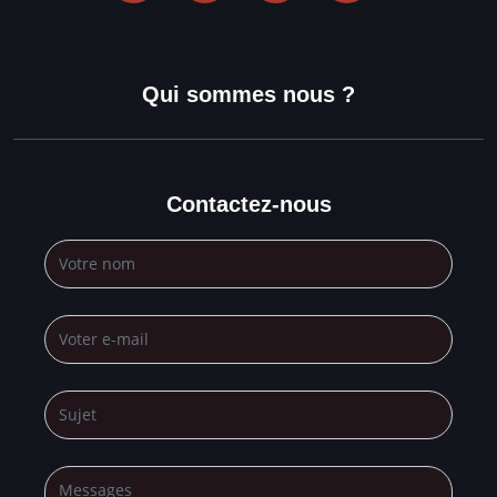
Qui sommes nous ?
Contactez-nous