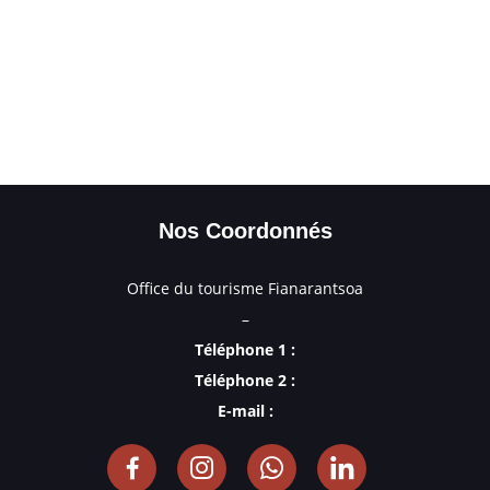
Nos Coordonnés
Office du tourisme Fianarantsoa
–
Téléphone 1 :
Téléphone 2 :
E-mail :