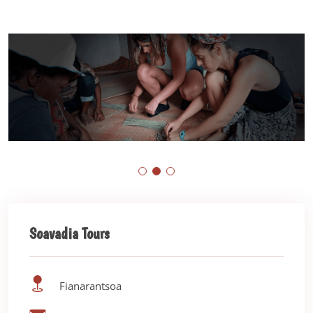
Soavadia Tours
Fianarantsoa